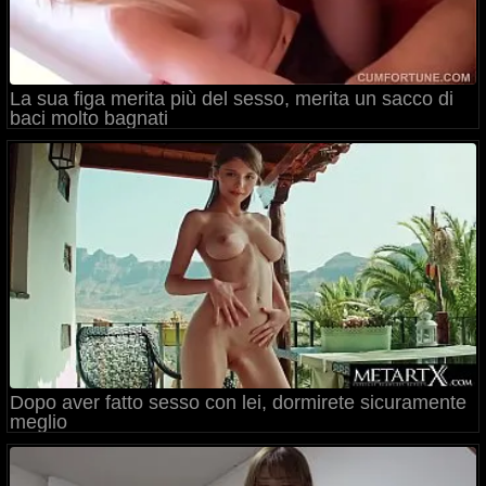
La sua figa merita più del sesso, merita un sacco di
baci molto bagnati
Dopo aver fatto sesso con lei, dormirete sicuramente
meglio