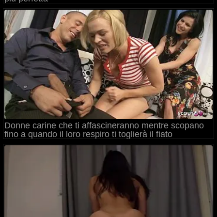
Donne carine che ti affascineranno mentre scopano
fino a quando il loro respiro ti toglierà il fiato