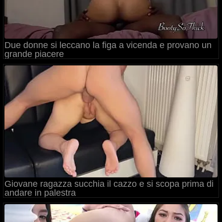
Due donne si leccano la figa a vicenda e provano un
grande piacere
Giovane ragazza succhia il cazzo e si scopa prima di
andare in palestra