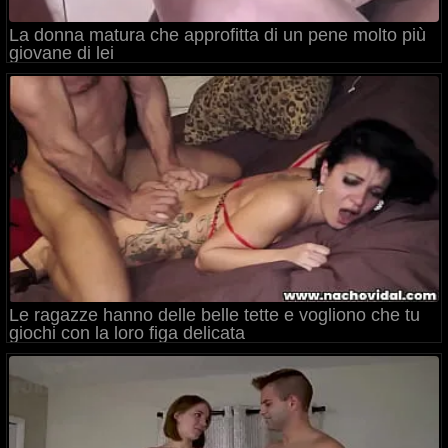
La donna matura che approfitta di un pene molto più
giovane di lei
Le ragazze hanno delle belle tette e vogliono che tu
giochi con la loro figa delicata