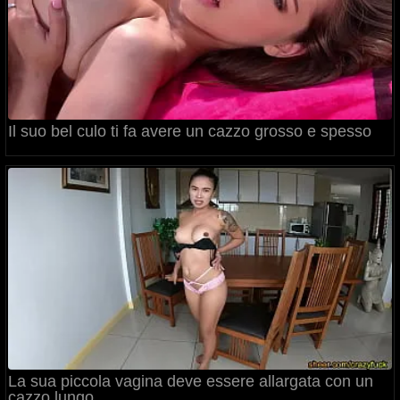
Il suo bel culo ti fa avere un cazzo grosso e spesso
La sua piccola vagina deve essere allargata con un
cazzo lungo