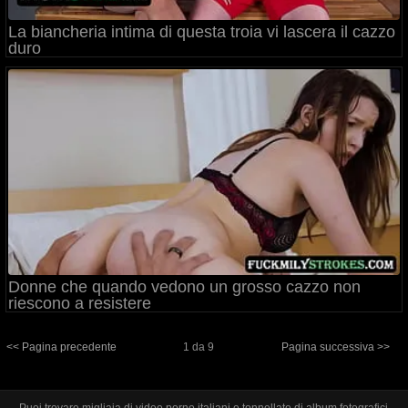
La biancheria intima di questa troia vi lascera il cazzo
duro
Donne che quando vedono un grosso cazzo non
riescono a resistere
<< Pagina precedente
1 da 9
Pagina successiva >>