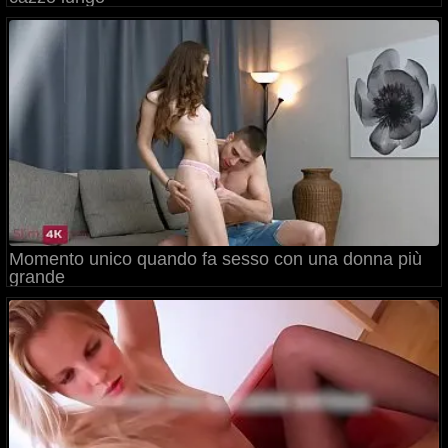
Momento unico quando fa sesso con una donna più
grande