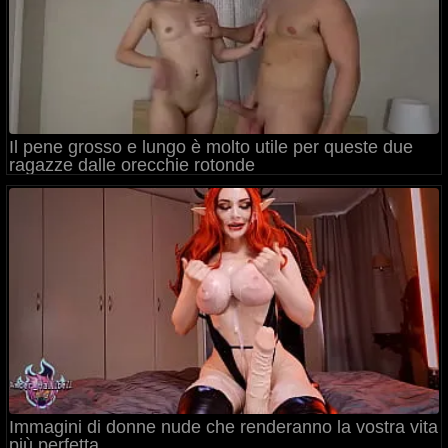
Il pene grosso e lungo è molto utile per queste due
ragazze dalle orecchie rotonde
Immagini di donne nude che renderanno la vostra vita
più perfetta