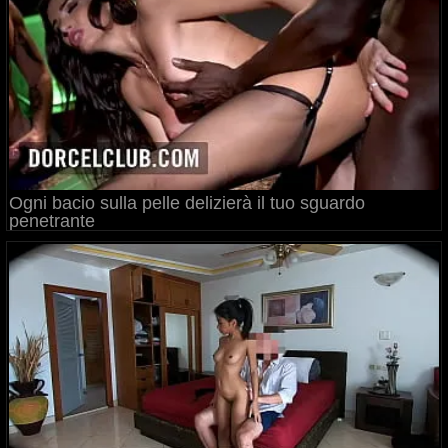
Ogni bacio sulla pelle delizierà il tuo sguardo
penetrante