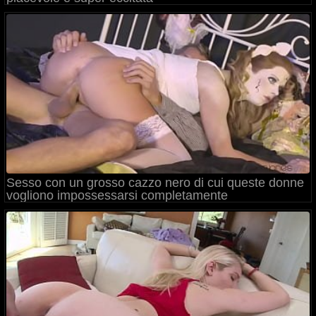
Sesso con un grosso cazzo nero di cui queste donne
vogliono impossessarsi completamente