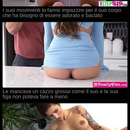
I suoi movimenti lo fanno impazzire per il suo corpo
che ha bisogno di essere adorato e baciato
lentamente
Le mancava un cazzo grosso come il suo e la sua
figa non poteva fare a meno