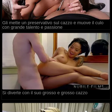
Gli mette un preservativo sul cazzo e muove il culo
con grande talento e passione
Si diverte con il suo grosso e grosso cazzo