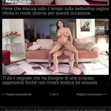
Pene che eiacula tutto il tempo sulla bellissima vagina
rifinita in modo diverso per questa occasione
Ti dà il segnale che ha bisogno di una scopata
aggressiva finché non rimani lesbica ed esausta
<< Pagina precedente
1 da 3
Pagina successiva >>