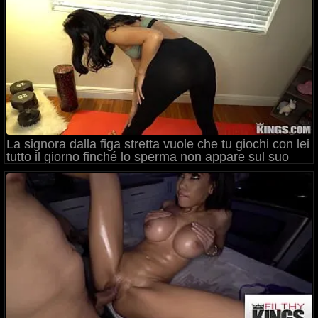
La signora dalla figa stretta vuole che tu giochi con lei
tutto il giorno finché lo sperma non appare sul suo
viso