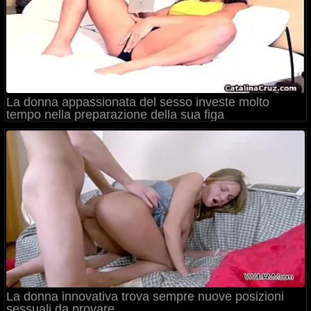
La donna appassionata del sesso investe molto
tempo nella preparazione della sua figa
La donna innovativa trova sempre nuove posizioni
sessuali da provare