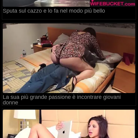
Sputa sul cazzo e lo fa nel modo più bello
La sua più grande passione è incontrare giovani
donne