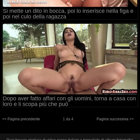
Si mette un dito in bocca, poi lo inserisce nella figa e
poi nel culo della ragazza
Dopo aver fatto affari con gli uomini, torna a casa con
loro e li scopa più che può
<< Pagina precedente
1 da 4
Pagina successiva >>