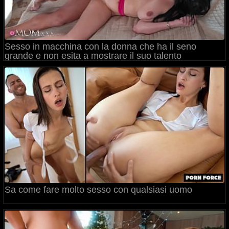
Sesso in macchina con la donna che ha il seno
grande e non esita a mostrare il suo talento
Sa come fare molto sesso con qualsiasi uomo