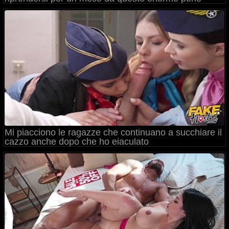
Mi piacciono le ragazze che continuano a succhiare il
cazzo anche dopo che ho eiaculato