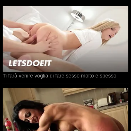
Ti farà venire voglia di fare sesso molto e spesso