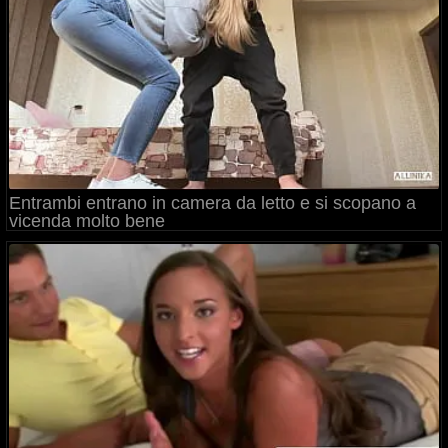
Entrambi entrano in camera da letto e si scopano a
vicenda molto bene