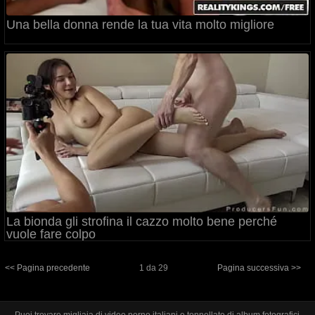
Una bella donna rende la tua vita molto migliore
La bionda gli strofina il cazzo molto bene perché
vuole fare colpo
<< Pagina precedente
1 da 29
Pagina successiva >>