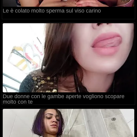
Le è colato molto sperma sul viso carino
Due donne con le gambe aperte vogliono scopare
molto con te