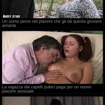
Un uomo perso nel piacere che gli dà questa giovane
amante
La ragazza dai capelli pubici paga per un nuovo
piacere sessuale