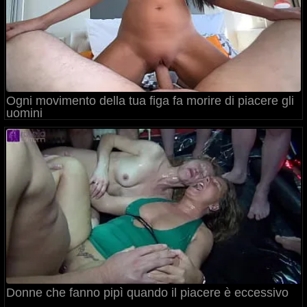
Ogni movimento della tua figa fa morire di piacere gli
uomini
Donne che fanno pipì quando il piacere è eccessivo