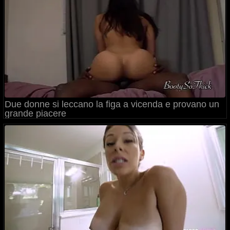
Due donne si leccano la figa a vicenda e provano un
grande piacere