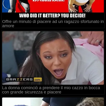
Offre un minuto di piacere ad un ragazzo sfortunato in
amore
La donna cominciò a prendere il mio cazzo in bocca
con grande sicurezza e piacere