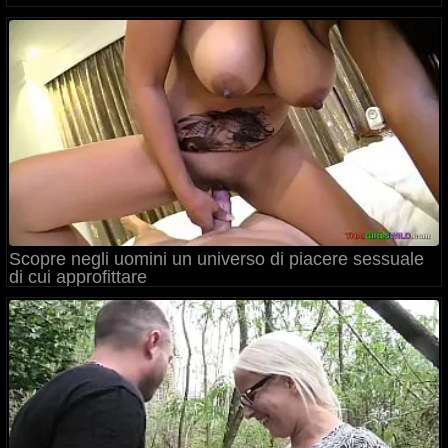
Scopre negli uomini un universo di piacere sessuale
di cui approfittare