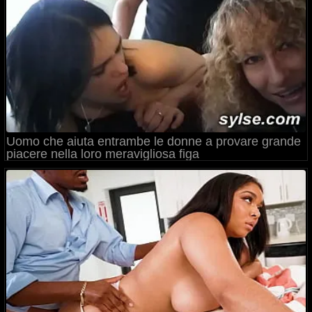
Uomo che aiuta entrambe le donne a provare grande
piacere nella loro meravigliosa figa