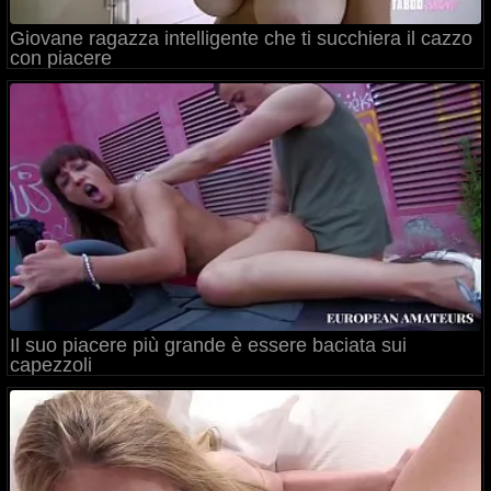
Giovane ragazza intelligente che ti succhiera il cazzo
con piacere
Il suo piacere più grande è essere baciata sui
capezzoli