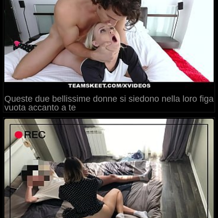
Queste due bellissime donne si siedono nella loro figa
vuota accanto a te