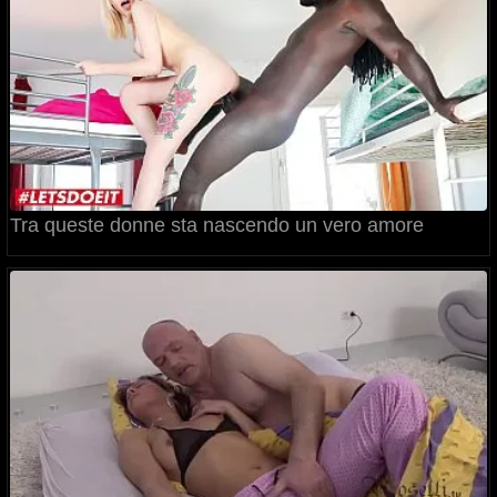
Tra queste donne sta nascendo un vero amore