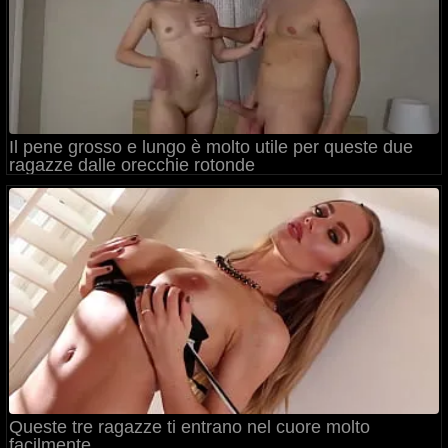
Il pene grosso e lungo è molto utile per queste due
ragazze dalle orecchie rotonde
Queste tre ragazze ti entrano nel cuore molto
facilmente