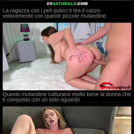
La ragazza con i peli pubici ti tira il cazzo
velocemente con queste piccole mutandine
Queste mutandine catturano molto bene la donna che
ti conquista con un solo sguardo