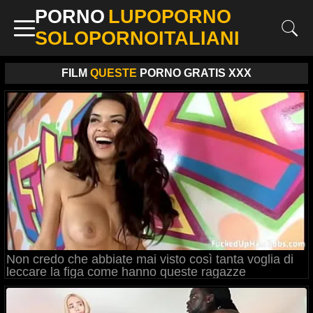
PORNO
LUPOPORNO
SOLOPORNOITALIANI
FILM
QUESTE
PORNO GRATIS XXX
Non credo che abbiate mai visto così tanta voglia di
leccare la figa come hanno queste ragazze