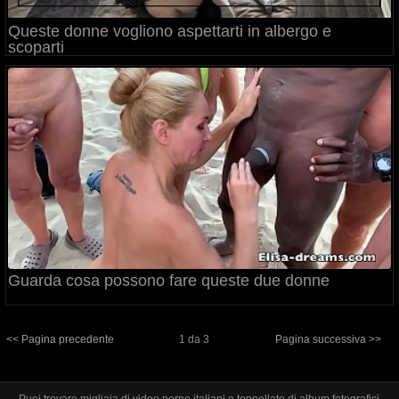
Queste donne vogliono aspettarti in albergo e
scoparti
Guarda cosa possono fare queste due donne
<< Pagina precedente
1 da 3
Pagina successiva >>